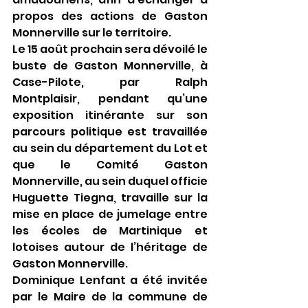
propos des actions de Gaston 
Monnerville sur le territoire. 
Le 15 août prochain sera dévoilé le 
buste de Gaston Monnerville, à 
Case-Pilote, par Ralph 
Montplaisir, pendant qu’une 
exposition itinérante sur son 
parcours politique est travaillée 
au sein du département du Lot et 
que le Comité Gaston 
Monnerville, au sein duquel officie 
Huguette Tiegna, travaille sur la 
mise en place de jumelage entre 
les écoles de Martinique et 
lotoises autour de l’héritage de 
Gaston Monnerville. 
Dominique Lenfant a été invitée 
par le Maire de la commune de 