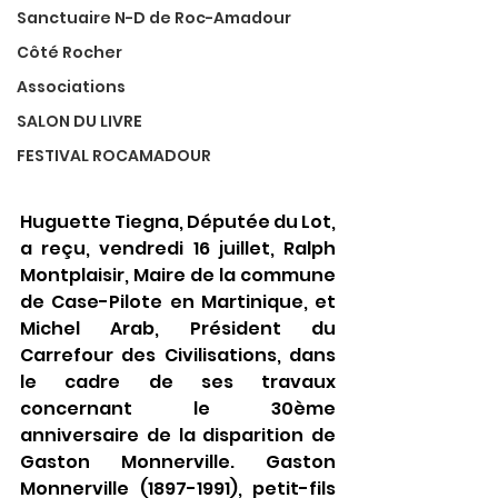
Sanctuaire N-D de Roc-Amadour
Côté Rocher
Associations
SALON DU LIVRE
FESTIVAL ROCAMADOUR
Huguette Tiegna, Députée du Lot, 
a reçu, vendredi 16 juillet, Ralph 
Montplaisir, Maire de la commune 
de Case-Pilote en Martinique, et 
Michel Arab, Président du 
Carrefour des Civilisations, dans 
le cadre de ses travaux 
concernant le 30ème 
anniversaire de la disparition de 
Gaston Monnerville. Gaston 
Monnerville (1897-1991), petit-fils 