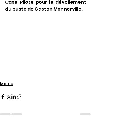
Case-Pilote pour le dévoilement 
du buste de Gaston Monnerville.
Mairie