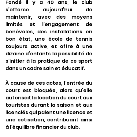
Fondé il y a 40 ans, le club 
s’efforce aujourd’hui de 
maintenir, avec des moyens 
limités et l’engagement de 
bénévoles, des installations en 
bon état, une école de tennis 
toujours active, et offre à une 
dizaine d’enfants la possibilité de 
s’initier à la pratique de ce sport 
dans un cadre sain et éducatif.
À cause de ces actes, l’entrée du 
court est bloquée, alors qu’elle 
autorisait la location du court aux 
touristes durant la saison et aux 
licenciés qui paient une licence et 
une cotisation, contribuant ainsi 
à l’équilibre financier du club.