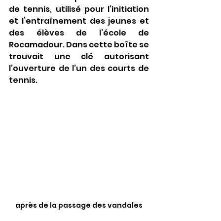
de tennis, utilisé pour l’initiation 
et l’entraînement des jeunes et 
des élèves de l’école de 
Rocamadour. Dans cette boîte se 
trouvait une clé autorisant 
l’ouverture de l’un des courts de 
tennis.
après de la passage des vandales