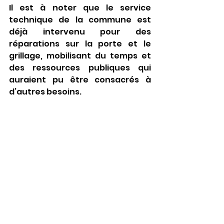
Il est à noter que le service 
technique de la commune est 
déjà intervenu pour des 
réparations sur la porte et le 
grillage, mobilisant du temps et 
des ressources publiques qui 
auraient pu être consacrés à 
d’autres besoins.