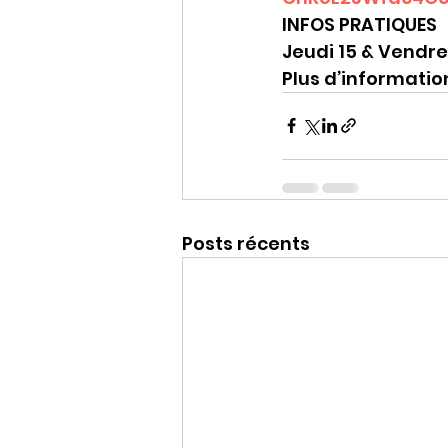
INFOS PRATIQUES
Jeudi 15 & Vendred
Plus d’information
Posts récents