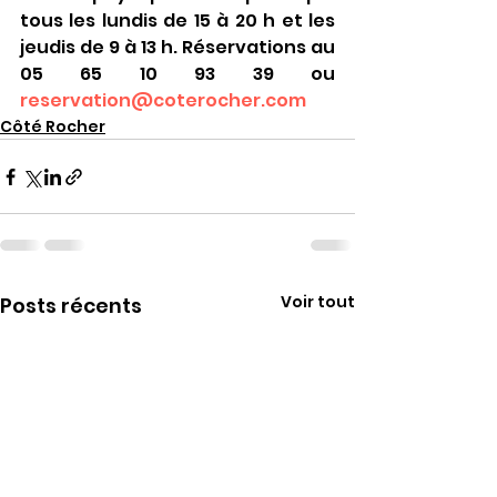
tous les lundis de 15 à 20 h et les 
jeudis de 9 à 13 h. Réservations au 
05 65 10 93 39 ou 
reservation@coterocher.com
Côté Rocher
Voir tout
Posts récents