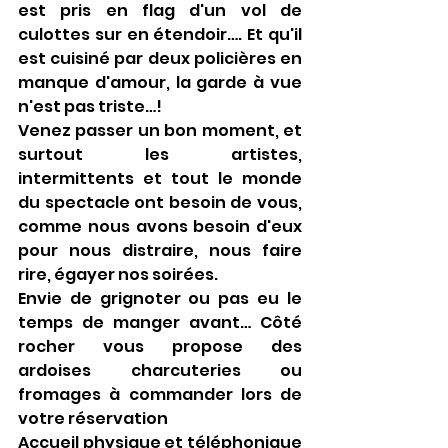
est pris en flag d'un vol de 
culottes sur en étendoir…. Et qu'il 
est cuisiné par deux policières en 
manque d'amour, la garde à vue 
n'est pas triste…!
Venez passer un bon moment, et 
surtout les artistes, 
intermittents et tout le monde 
du spectacle ont besoin de vous, 
comme nous avons besoin d'eux 
pour nous distraire, nous faire 
rire, égayer nos soirées.
Envie de grignoter ou pas eu le 
temps de manger avant… Côté 
rocher vous propose des 
ardoises charcuteries ou 
fromages à commander lors de 
votre réservation                      
Accueil physique et téléphonique 