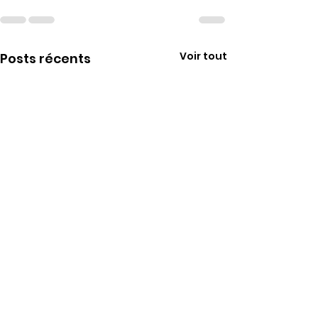
Voir tout
Posts récents