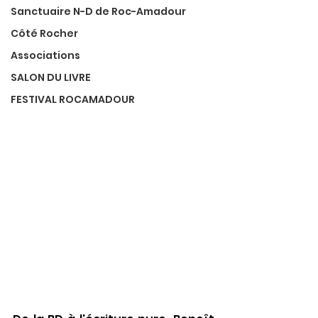
Sanctuaire N-D de Roc-Amadour
Côté Rocher
Associations
SALON DU LIVRE
FESTIVAL ROCAMADOUR