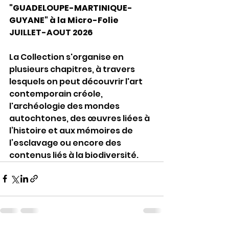
"GUADELOUPE-MARTINIQUE-
GUYANE" à la Micro-Folie
JUILLET-AOUT 2026
La Collection s'organise en 
plusieurs chapitres, à travers 
lesquels on peut découvrir l'art 
contemporain créole, 
l'archéologie des mondes 
autochtones, des œuvres liées à 
l’histoire et aux mémoires de 
l’esclavage ou encore des 
contenus liés à la biodiversité.