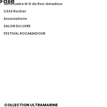
Folie
Sanctuaire N-D de Roc-Amadour
Côté Rocher
Associations
SALON DU LIVRE
FESTIVAL ROCAMADOUR
COLLECTION ULTRAMARINE