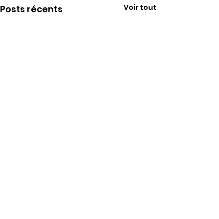
Voir tout
Posts récents
Commentaires