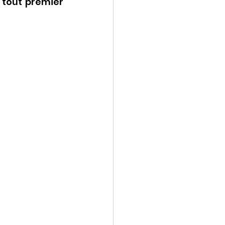
 tout premier 