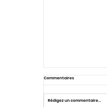
Commentaires
Rédigez un commentaire...