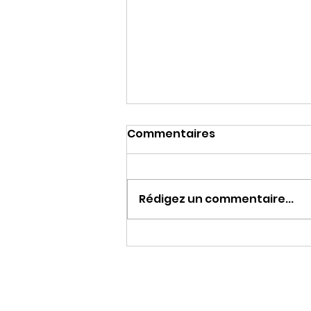
Commentaires
RANDONNEE
Rédigez un commentaire...