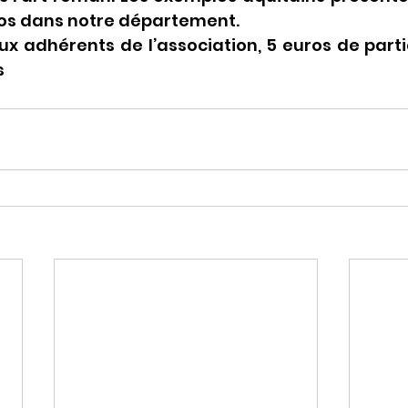
s dans notre département.
ux adhérents de l’association, 5 euros de parti
s