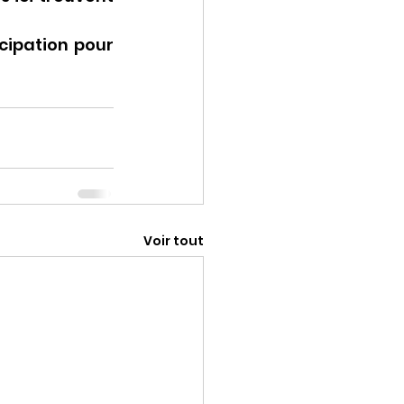
cipation pour 
Voir tout