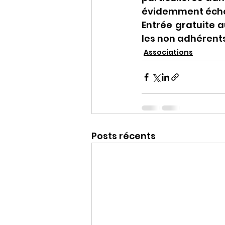
évidemment écho
Entrée gratuite a
les non adhérent
Associations
Posts récents