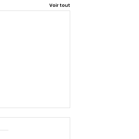
Voir tout