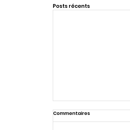
Posts récents
Commentaires