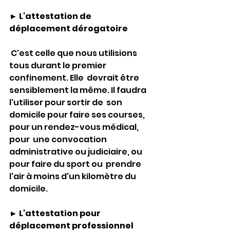
► L'attestation de 
déplacement dérogatoire
 C'est celle que nous utilisions 
tous durant le premier 
confinement. Elle  devrait être 
sensiblement la même. Il faudra 
l'utiliser pour sortir de  son 
domicile pour faire ses courses, 
pour un rendez-vous médical, 
pour  une convocation 
administrative ou judiciaire, ou 
pour faire du sport ou  prendre 
l'air à moins d'un kilomètre du 
domicile. 
► L'attestation pour 
déplacement professionnel