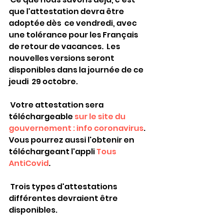
que l'attestation devra être 
adoptée dès  ce vendredi, avec 
une tolérance pour les Français 
de retour de vacances.  Les 
nouvelles versions seront 
disponibles dans la journée de ce 
jeudi  29 octobre.
 Votre attestation sera 
téléchargeable
 sur le site du 
gouvernement : info coronavirus
. 
Vous pourrez aussi l'obtenir en 
téléchargeant l'appli 
Tous 
AntiCovid
. 
 Trois types d'attestations 
différentes devraient être 
disponibles.