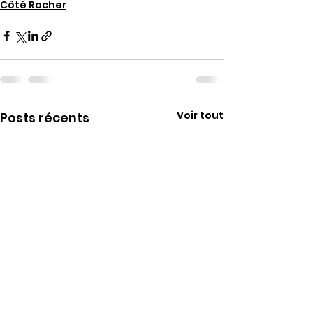
Côté Rocher
Voir tout
Posts récents