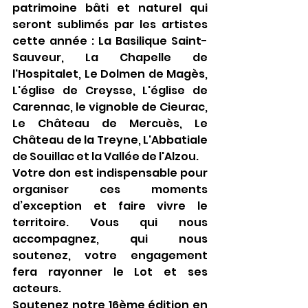
patrimoine bâti et naturel qui 
seront sublimés par les artistes 
cette année : La Basilique Saint-
Sauveur, La Chapelle de 
l'Hospitalet, Le Dolmen de Magès, 
L'église de Creysse, L'église de 
Carennac, le vignoble de Cieurac, 
Le Château de Mercuès, Le 
Château de la Treyne, L'Abbatiale 
de Souillac et la Vallée de l'Alzou.
Votre don est indispensable pour 
organiser ces moments 
d’exception et faire vivre le 
territoire. Vous qui nous 
accompagnez, qui nous 
soutenez, votre engagement 
fera rayonner le Lot et ses 
acteurs.
Soutenez notre 16ème édition en 