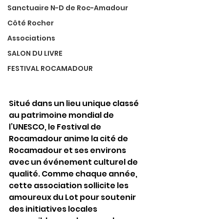
Sanctuaire N-D de Roc-Amadour
Côté Rocher
Associations
SALON DU LIVRE
FESTIVAL ROCAMADOUR
Situé dans un lieu unique classé 
au patrimoine mondial de 
l’UNESCO, le Festival de 
Rocamadour anime la cité de 
Rocamadour et ses environs 
avec un événement culturel de 
qualité. Comme chaque année, 
cette association sollicite les 
amoureux du Lot pour soutenir 
des initiatives locales 