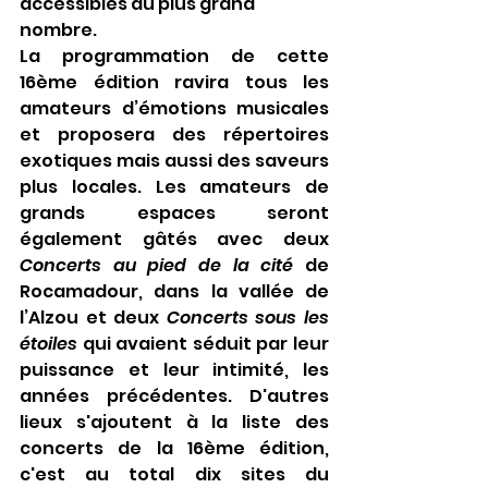
accessibles au plus grand 
nombre.
La programmation de cette 
16ème édition ravira tous les 
amateurs d’émotions musicales 
et proposera des répertoires 
exotiques mais aussi des saveurs 
plus locales. Les amateurs de 
grands espaces seront 
également gâtés avec deux 
Concerts au pied de la cité
 de 
Rocamadour, dans la vallée de 
l’Alzou et deux 
Concerts sous les 
étoiles
 qui avaient séduit par leur 
puissance et leur intimité, les 
années précédentes. D'autres 
lieux s'ajoutent à la liste des 
concerts de la 16ème édition, 
c'est au total dix sites du 