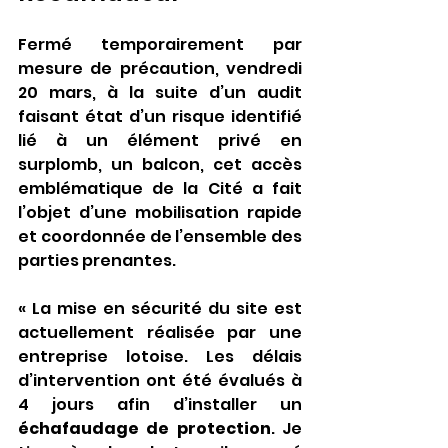
Fermé temporairement par 
mesure de précaution, vendredi 
20 mars, à la suite d’un audit 
faisant état d’un risque identifié 
lié à un élément privé en 
surplomb, un balcon, cet accès 
emblématique de la Cité a fait 
l’objet d’une mobilisation rapide 
et coordonnée de l’ensemble des 
parties prenantes.
« La mise en sécurité du site est 
actuellement réalisée par une 
entreprise lotoise. Les délais 
d’intervention ont été évalués à 
4 jours afin d’installer un 
échafaudage de protection
. Je 