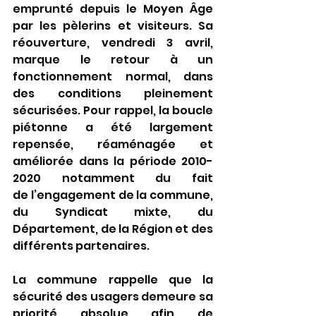
emprunté depuis le Moyen Âge 
par les pèlerins et visiteurs. Sa 
réouverture, vendredi 3 avril, 
marque le retour à un 
fonctionnement normal, dans 
des conditions pleinement 
sécurisées. Pour rappel, la boucle 
piétonne a été largement 
repensée, réaménagée et 
améliorée dans la période 2010-
2020 notamment du fait 
de l’engagement de la commune, 
du Syndicat mixte, du 
Département, de la Région et des 
différents partenaires.
La commune rappelle que la 
sécurité des usagers demeure sa 
priorité absolue afin de 