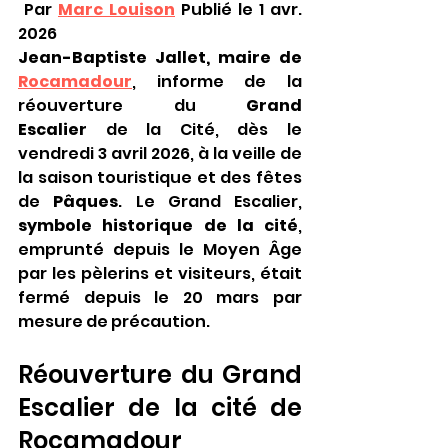
 Par 
Marc Louison
Publié le 1 avr. 
2026
Jean-Baptiste Jallet, maire de 
Rocamadour
, informe de la 
réouverture du
 Grand 
Escalier
 de la Cité, dès le 
vendredi 3 avril 2026, à la veille de 
la saison touristique et des fêtes 
de 
Pâques
. Le Grand Escalier, 
symbole historique de la cité
, 
emprunté depuis le Moyen Âge 
par les pèlerins et visiteurs, était 
fermé depuis le 20 mars par 
mesure de précaution.
Réouverture du Grand 
Escalier de la cité de 
Rocamadour