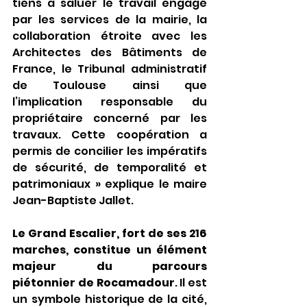
tiens à saluer le travail engagé 
par les services de la mairie, la 
collaboration étroite avec les 
Architectes des Bâtiments de 
France, le Tribunal administratif 
de Toulouse ainsi que 
l’implication responsable du 
propriétaire concerné par les 
travaux. Cette coopération a 
permis de concilier les impératifs 
de sécurité, de temporalité et 
patrimoniaux » explique le maire 
Jean-Baptiste Jallet.
Le Grand Escalier, fort de ses 216 
marches, constitue un élément 
majeur du parcours 
piétonnier
de Rocamadour
. Il est 
un symbole historique de la cité, 