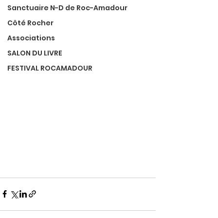
Sanctuaire N-D de Roc-Amadour
Côté Rocher
Associations
SALON DU LIVRE
FESTIVAL ROCAMADOUR