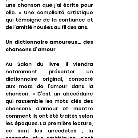
une chanson que j’ai écrite pour 
elle. » Une complicité artistique 
qui témoigne de la confiance et 
de l’amitié nouées au fil des ans.
Un dictionnaire amoureux… des 
chansons d’amour
Au Salon du livre, il viendra 
notamment présenter un 
dictionnaire original, consacré 
aux mots de l’amour dans la 
chanson. « C’est un abécédaire 
qui rassemble les mots-clés des 
chansons d’amour et montre 
comment ils ont été traités selon 
les époques. La première lecture, 
ce sont les anecdotes ; la 