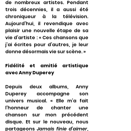
de nombreux artistes. Pendant 
trois décennies, il a aussi été 
chroniqueur à la télévision. 
Aujourd’hui, il revendique avec 
plaisir une nouvelle étape de sa 
vie d’artiste : « Ces chansons que 
j’ai écrites pour d’autres, je leur 
donne désormais vie sur scène. »
Fidélité et amitié artistique 
avec Anny Duperey
Depuis deux albums, Anny 
Duperey accompagne son 
univers musical. « Elle m’a fait 
l’honneur de chanter une 
chanson sur mon précédent 
disque. Et sur le nouveau, nous 
partageons 
Jamais finie d’aimer
, 