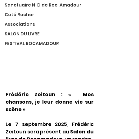
Sanctuaire N-D de Roc-Amadour
Côté Rocher
Associations
SALON DU LIVRE
FESTIVAL ROCAMADOUR
Frédéric Zeitoun : «  Mes 
chansons, je leur donne vie sur 
scène »
Le 7 septembre 2025, Frédéric 
Zeitoun sera présent au 
Salon du 