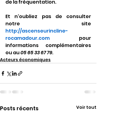
de la fréquentation.
Et n'oubliez pas de consulter 
notre site 
http://ascenseurincline-
rocamadour.com
 pour 
informations complémentaires 
ou au 
05 65 33 67 79
.
Acteurs économiques
Voir tout
Posts récents