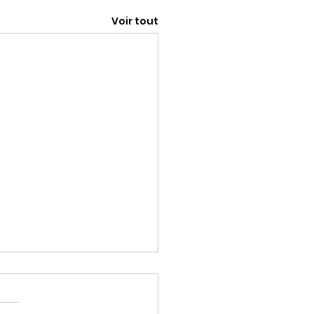
Voir tout