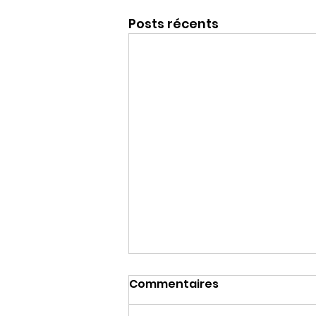
Posts récents
Commentaires