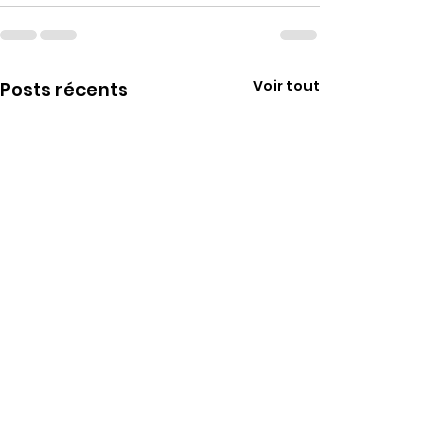
Voir tout
Posts récents
Prochain Conseil