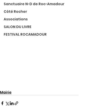
Sanctuaire N-D de Roc-Amadour
Côté Rocher
Associations
SALON DU LIVRE
FESTIVAL ROCAMADOUR
Mairie