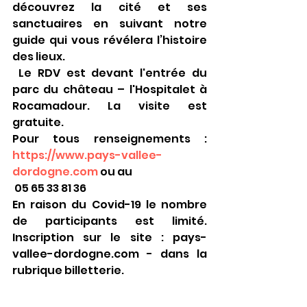
découvrez la cité et ses 
sanctuaires en suivant notre 
guide qui vous révélera l’histoire 
des lieux. 
 Le RDV est devant l'entrée du 
parc du château – l'Hospitalet à 
Rocamadour. La visite est 
gratuite.
Pour tous renseignements : 
https://www.pays-vallee-
dordogne.com
 ou au 
 05 65 33 81 36
En raison du Covid-19 le nombre 
de participants est limité. 
Inscription sur le site : pays-
vallee-dordogne.com - dans la 
rubrique billetterie. 