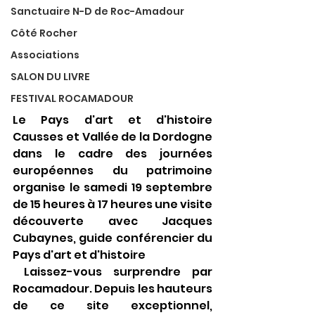
Sanctuaire N-D de Roc-Amadour
Côté Rocher
Associations
SALON DU LIVRE
FESTIVAL ROCAMADOUR
Le Pays d'art et d'histoire 
Causses et Vallée de la Dordogne 
dans le cadre des journées 
européennes du patrimoine 
organise le samedi 19 septembre 
de 15 heures à 17 heures une visite 
découverte avec Jacques 
Cubaynes, guide conférencier du 
Pays d'art et d'histoire
 Laissez-vous surprendre par 
Rocamadour. Depuis les hauteurs 
de ce site exceptionnel, 