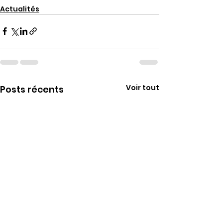
Actualités
Voir tout
Posts récents