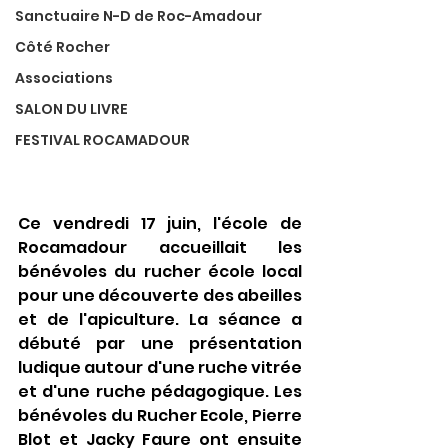
Sanctuaire N-D de Roc-Amadour
Côté Rocher
Associations
SALON DU LIVRE
FESTIVAL ROCAMADOUR
Ce vendredi 17 juin, l'école de 
Rocamadour accueillait les 
bénévoles du rucher école local 
pour une découverte des abeilles 
et de l'apiculture. La séance a 
débuté par une présentation 
ludique autour d'une ruche vitrée 
et d'une ruche pédagogique. Les 
bénévoles du Rucher Ecole, Pierre 
Blot et Jacky Faure ont ensuite 