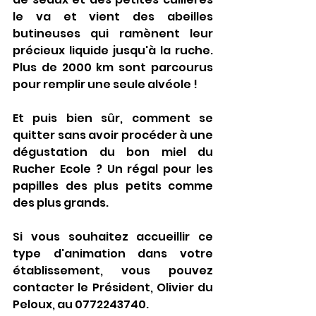
le va et vient des abeilles 
butineuses qui ramènent leur 
précieux liquide jusqu'à la ruche. 
Plus de 2000 km sont parcourus 
pour remplir une seule alvéole !
Et puis bien sûr, comment se 
quitter sans avoir procéder à une 
dégustation du bon miel du 
Rucher Ecole ? Un régal pour les 
papilles des plus petits comme 
des plus grands. 
Si vous souhaitez accueillir ce 
type d'animation dans votre 
établissement, vous pouvez 
contacter le Président, Olivier du 
Peloux, au 0772243740.