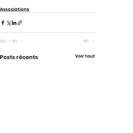
Associations
Voir tout
Posts récents