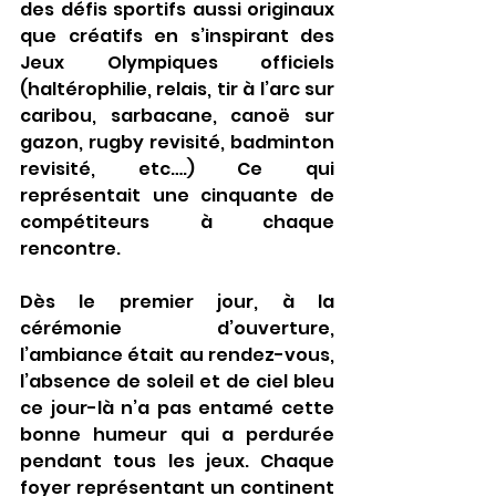
des défis sportifs aussi originaux 
que créatifs en s’inspirant des 
Jeux Olympiques officiels 
(haltérophilie, relais, tir à l’arc sur 
caribou, sarbacane, canoë sur 
gazon, rugby revisité, badminton 
revisité, etc….) Ce qui 
représentait une cinquante de 
compétiteurs à chaque 
rencontre.
Dès le premier jour, à la 
cérémonie d’ouverture, 
l’ambiance était au rendez-vous, 
l’absence de soleil et de ciel bleu 
ce jour-là n’a pas entamé cette 
bonne humeur qui a perdurée 
pendant tous les jeux. Chaque 
foyer représentant un continent 