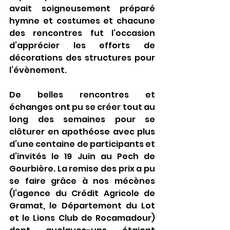
avait soigneusement préparé 
hymne et costumes et chacune 
des rencontres fut l’occasion 
d’apprécier les efforts de 
décorations des structures pour 
l’évènement.
De belles rencontres et 
échanges ont pu se créer tout au 
long des semaines pour se 
clôturer en apothéose avec plus 
d’une centaine de participants et 
d’invités le 19 Juin au Pech de 
Gourbière. La remise des prix a pu 
se faire grâce à nos mécènes 
(l’agence du Crédit Agricole de 
Gramat, le Département du Lot 
et le Lions Club de Rocamadour) 