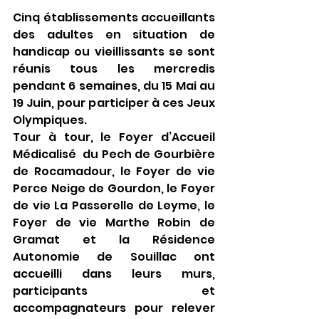
Cinq établissements accueillants 
des adultes en situation de 
handicap ou vieillissants se sont 
réunis tous les mercredis 
pendant 6 semaines, du 15 Mai au 
19 Juin, pour participer à ces Jeux 
Olympiques.
Tour à tour, le Foyer d’Accueil 
Médicalisé  du Pech de Gourbière 
de Rocamadour, le Foyer de vie 
Perce Neige de Gourdon, le Foyer 
de vie La Passerelle de Leyme, le 
Foyer de vie Marthe Robin de 
Gramat et la Résidence 
Autonomie de Souillac ont 
accueilli dans leurs murs, 
participants et 
accompagnateurs pour relever 