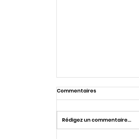
Commentaires
Rédigez un commentaire...