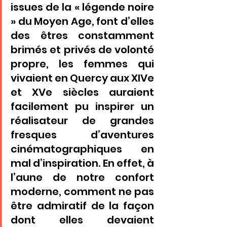
issues de la « légende noire 
» du Moyen Age, font d’elles 
des êtres constamment 
brimés et privés de volonté 
propre, les femmes qui 
vivaient en Quercy aux XIVe 
et XVe siècles auraient 
facilement pu inspirer un 
réalisateur de grandes 
fresques d’aventures 
cinématographiques en 
mal d’inspiration. En effet, à 
l’aune de notre confort 
moderne, comment ne pas 
être admiratif de la façon 
dont elles devaient 