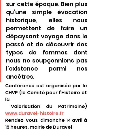
sur cette époque. Bien plus 
qu’une simple évocation 
historique, elles nous 
permettent de faire un 
dépaysant voyage dans le 
passé et de découvrir des 
types de femmes dont 
nous ne soupçonnions pas 
l’existence parmi nos 
ancêtres.
Conférence est organisée par le 
CHVP (le Comité pour l’Histoire et 
la 
 Valorisation du Patrimoine) 
www.duravel-histoire.fr
Rendez-vous  dimanche 14 avril à 
15 heures, mairie de Duravel 