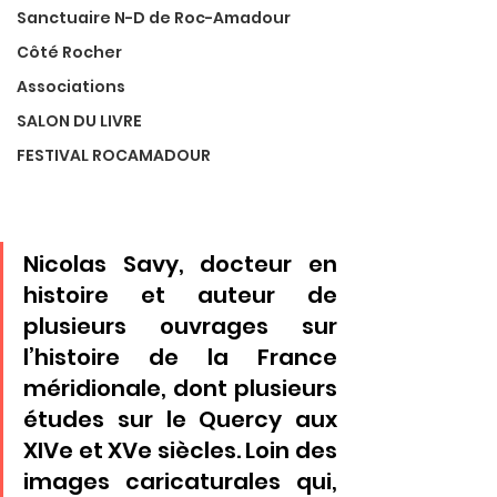
Sanctuaire N-D de Roc-Amadour
Côté Rocher
Associations
SALON DU LIVRE
FESTIVAL ROCAMADOUR
Nicolas Savy, docteur en 
histoire et auteur de 
plusieurs ouvrages sur 
l’histoire de la France 
méridionale, dont plusieurs 
études sur le Quercy aux 
XIVe et XVe siècles. Loin des 
images caricaturales qui, 