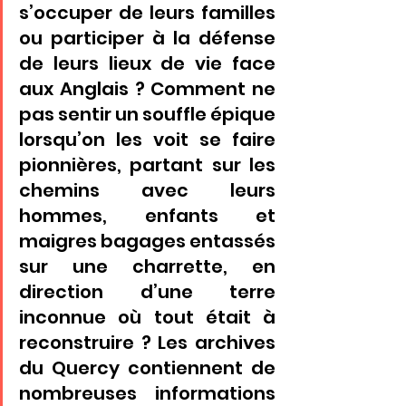
s’occuper de leurs familles 
ou participer à la défense 
de leurs lieux de vie face 
aux Anglais ? Comment ne 
pas sentir un souffle épique 
lorsqu’on les voit se faire 
pionnières, partant sur les 
chemins avec leurs 
hommes, enfants et 
maigres bagages entassés 
sur une charrette, en 
direction d’une terre 
inconnue où tout était à 
reconstruire ? Les archives 
du Quercy contiennent de 
nombreuses informations 