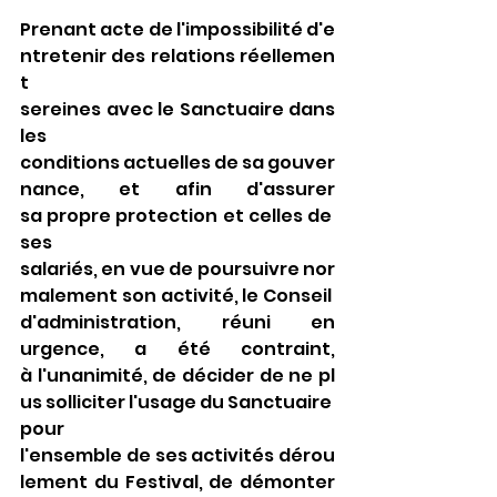
Prenant acte de l'impossibilité d'e
ntretenir des relations réellemen
t 
sereines avec le Sanctuaire dans 
les 
conditions actuelles de sa gouver
nance, et afin d'assurer 
sa propre protection et celles de 
ses 
salariés, en vue de poursuivre nor
malement son activité, le Conseil 
d'administration, réuni en 
urgence, a été contraint, 
à l'unanimité, de décider de ne pl
us solliciter l'usage du Sanctuaire 
pour 
l'ensemble de ses activités dérou
lement du Festival, de démonter 