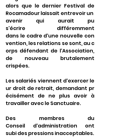
alors que le dernier Festival de 
Rocamadour laissait entrevoir un 
avenir qui aurait pu 
s'écrire différemment 
dans le cadre d'une nouvelle con
vention, les relations se sont, au c
orps défendant de l'Association, 
de nouveau brutalement 
crispées.
Les salariés viennent d'exercer le
ur droit de retrait, demandant pr
écisément de ne plus avoir à 
travailler avec le Sanctuaire.
Des membres du 
Conseil d'administration ont 
subi des pressions inacceptables.