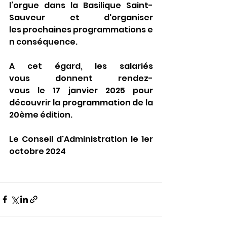
l’orgue dans la Basilique Saint-
Sauveur et d'organiser 
les prochaines programmations e
n conséquence.
A cet égard, les salariés 
vous donnent rendez-
vous le 17 janvier 2025 pour 
découvrir la programmation de la 
20ème édition.
Le Conseil d'Administration le 1er 
octobre 2024