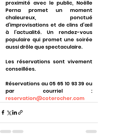
proximité avec le public, Noëlle 
Perna promet un moment 
chaleureux, ponctué 
d’improvisations et de clins d’œil 
à l’actualité. Un rendez-vous 
populaire qui promet une soirée 
aussi drôle que spectaculaire.
Les réservations sont vivement 
conseillées.
Réservations au 05 65 10 93 39 ou 
par courriel : 
reservation@coterocher.com