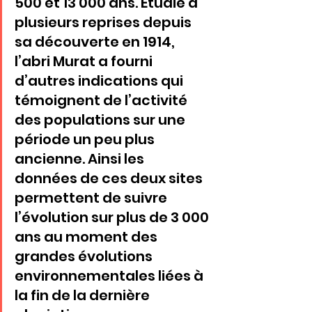
500 et 13 000 ans. Étudié à 
plusieurs reprises depuis 
sa découverte en 1914, 
l’abri Murat a fourni 
d’autres indications qui 
témoignent de l’activité 
des populations sur une 
période un peu plus 
ancienne. Ainsi les 
données de ces deux sites 
permettent de suivre 
l’évolution sur plus de 3 000 
ans au moment des 
grandes évolutions 
environnementales liées à 
la fin de la dernière 