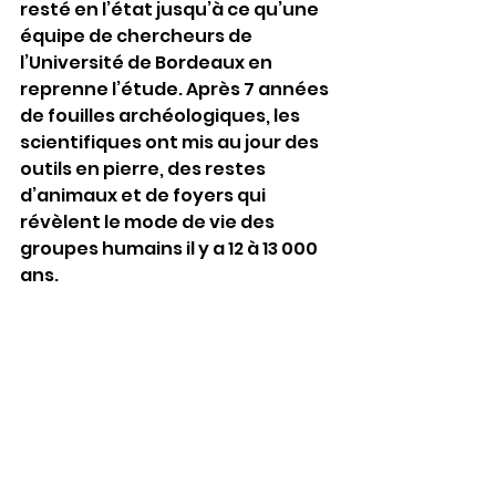
resté en l’état jusqu’à ce qu’une 
équipe de chercheurs de 
l’Université de Bordeaux en 
reprenne l’étude. Après 7 années 
de fouilles archéologiques, les 
scientifiques ont mis au jour des 
outils en pierre, des restes 
d’animaux et de foyers qui 
révèlent le mode de vie des 
groupes humains il y a 12 à 13 000 
ans.