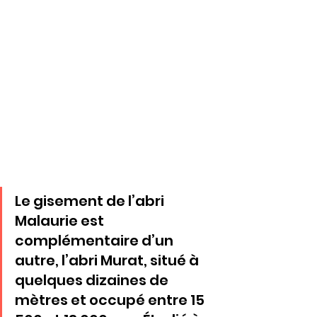
Le gisement de l’abri 
Malaurie est 
complémentaire d’un 
autre, l’abri Murat, situé à 
quelques dizaines de 
mètres et occupé entre 15 