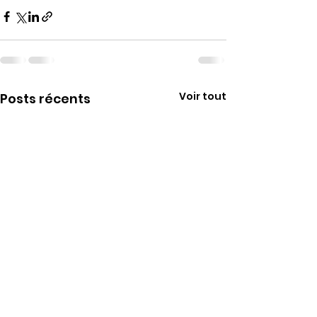
Voir tout
Posts récents