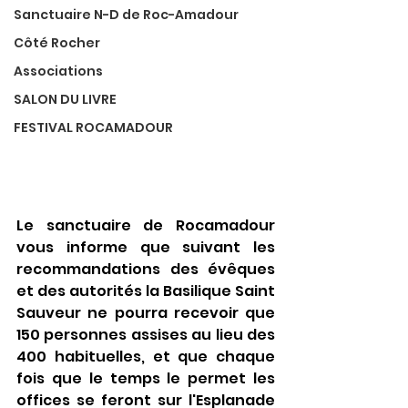
Sanctuaire N-D de Roc-Amadour
Côté Rocher
Associations
SALON DU LIVRE
FESTIVAL ROCAMADOUR
Le sanctuaire de Rocamadour 
vous informe que suivant les 
recommandations des évêques 
et des autorités la Basilique Saint 
Sauveur ne pourra recevoir que 
150 personnes assises au lieu des 
400 habituelles, et que chaque 
fois que le temps le permet les 
offices se feront sur l'Esplanade 