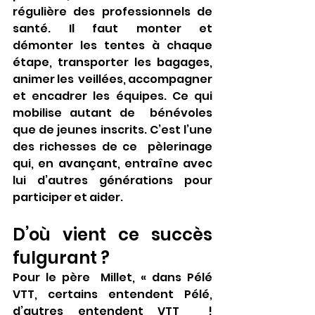
régulière des professionnels de 
santé. Il faut monter et  
démonter les tentes à chaque 
étape, transporter les bagages, 
animer les  veillées, accompagner 
et encadrer les équipes. Ce qui 
mobilise autant de  bénévoles 
que de jeunes inscrits. C’est l’une 
des richesses de ce  pèlerinage 
qui, en avançant, entraîne avec 
lui d’autres générations pour  
participer et aider. 
D’où vient ce succès 
fulgurant ?
Pour le père  Millet, « dans Pélé 
VTT, certains entendent Pélé, 
d’autres entendent VTT  ! 