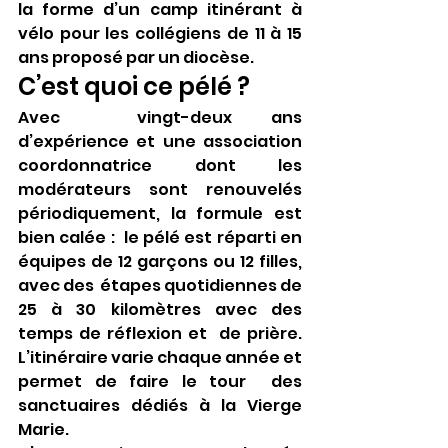
la forme d’un camp itinérant à 
vélo pour les collégiens de 11 à 15 
ans proposé par un diocèse.
C’est quoi ce pélé ?
Avec  vingt-deux ans 
d’expérience et une association 
coordonnatrice dont les  
modérateurs sont renouvelés 
périodiquement, la formule est 
bien calée :  le pélé est réparti en 
équipes de 12 garçons ou 12 filles, 
avec des  étapes quotidiennes de 
25 à 30 kilomètres avec des 
temps de réflexion et  de prière. 
L’itinéraire varie chaque année et 
permet de faire le tour  des 
sanctuaires dédiés à la Vierge 
Marie.