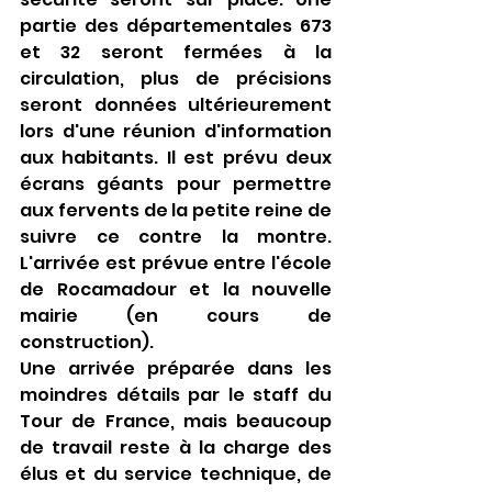
partie des départementales 673 
et 32 seront fermées à la 
circulation, plus de précisions 
seront données ultérieurement 
lors d'une réunion d'information 
aux habitants. Il est prévu deux 
écrans géants pour permettre 
aux fervents de la petite reine de 
suivre ce contre la montre. 
L'arrivée est prévue entre l'école 
de Rocamadour et la nouvelle 
mairie (en cours de 
construction).
Une arrivée préparée dans les 
moindres détails par le staff du 
Tour de France, mais beaucoup 
de travail reste à la charge des 
élus et du service technique, de 