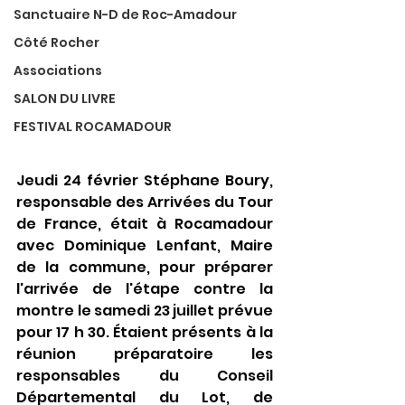
Sanctuaire N-D de Roc-Amadour
Côté Rocher
Associations
SALON DU LIVRE
FESTIVAL ROCAMADOUR
Jeudi 24 février Stéphane Boury, 
responsable des Arrivées du Tour 
de France, était à Rocamadour 
avec Dominique Lenfant, Maire 
de la commune, pour préparer 
l'arrivée de l'étape contre la 
montre le samedi 23 juillet prévue 
pour 17 h 30. Étaient présents à la 
réunion préparatoire les 
responsables du Conseil 
Départemental du Lot, de 