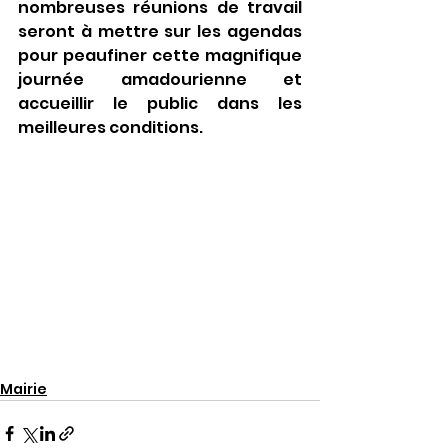
nombreuses réunions de travail 
seront à mettre sur les agendas 
pour peaufiner cette magnifique 
journée amadourienne et 
accueillir le public dans les 
meilleures conditions.
Mairie