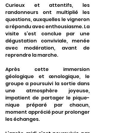
Curieux et attentifs, les 
randonneurs ont multiplié les 
questions, auxquelles le vigneron 
a répondu avec enthousiasme. La 
visite s’est conclue par une 
dégustation conviviale, menée 
avec modération, avant de 
reprendre la marche.
Après cette immersion 
géologique et œnologique, le 
groupe a poursuivi la sortie dans 
une atmosphère joyeuse, 
impatient de partager le pique-
nique préparé par chacun, 
moment apprécié pour prolonger 
les échanges.