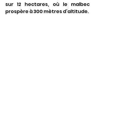
sur 12 hectares, où le malbec 
prospère à 300 mètres d’altitude. 