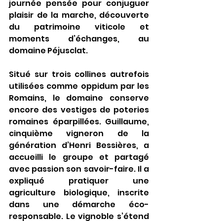
journée pensée pour conjuguer 
plaisir de la marche, découverte 
du patrimoine viticole et 
moments d’échanges, au 
domaine Péjusclat.
Situé sur trois collines autrefois 
utilisées comme oppidum par les 
Romains, le domaine conserve 
encore des vestiges de poteries 
romaines éparpillées. Guillaume, 
cinquième vigneron de la 
génération d’Henri Bessières, a 
accueilli le groupe et partagé 
avec passion son savoir-faire. Il a 
expliqué pratiquer une 
agriculture biologique, inscrite 
dans une démarche éco-
responsable. Le vignoble s’étend 