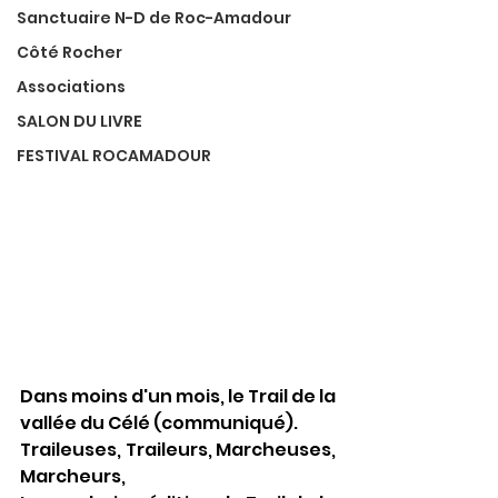
Sanctuaire N-D de Roc-Amadour
Côté Rocher
Associations
SALON DU LIVRE
FESTIVAL ROCAMADOUR
Dans moins d'un mois, le Trail de la 
vallée du Célé (communiqué).
Traileuses, Traileurs, Marcheuses, 
Marcheurs,