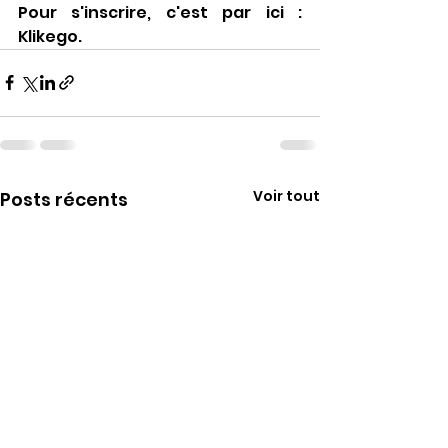
Pour s'inscrire, c'est par ici : 
Klikego.
Voir tout
Posts récents