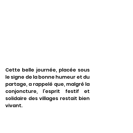
Cette belle journée, placée sous 
le signe de la bonne humeur et du 
partage, a rappelé que, malgré la 
conjoncture, l’esprit festif et 
solidaire des villages restait bien 
vivant.