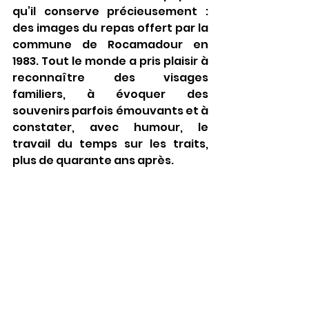
qu’il conserve précieusement : 
des images du repas offert par la 
commune de Rocamadour en 
1983. Tout le monde a pris plaisir à 
reconnaître des visages 
familiers, à évoquer des 
souvenirs parfois émouvants et à 
constater, avec humour, le 
travail du temps sur les traits, 
plus de quarante ans après.