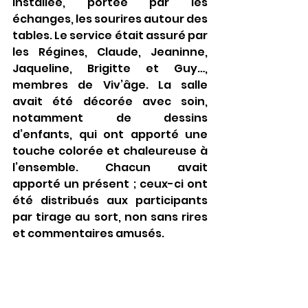
installée, portée par les 
échanges, les sourires autour des 
tables. Le service était assuré par 
les Régines, Claude, Jeaninne, 
Jaqueline, Brigitte et Guy…, 
membres de Viv’âge. La salle 
avait été décorée avec soin, 
notamment de dessins 
d’enfants, qui ont apporté une 
touche colorée et chaleureuse à 
l’ensemble. Chacun avait 
apporté un présent ; ceux-ci ont 
été distribués aux participants 
par tirage au sort, non sans rires 
et commentaires amusés.