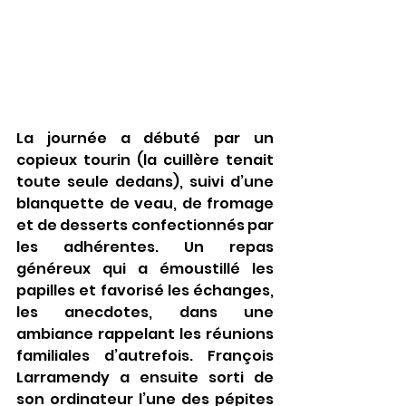
La journée a débuté par un 
copieux tourin (la cuillère tenait 
toute seule dedans), suivi d’une 
blanquette de veau, de fromage 
et de desserts confectionnés par 
les adhérentes. Un repas 
généreux qui a émoustillé les 
papilles et favorisé les échanges, 
les anecdotes, dans une 
ambiance rappelant les réunions 
familiales d’autrefois. François 
Larramendy a ensuite sorti de 
son ordinateur l’une des pépites 