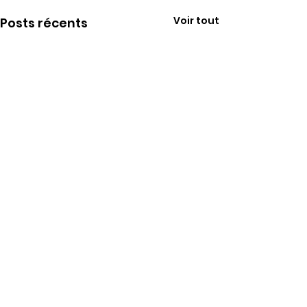
Voir tout
Posts récents
Commentaires