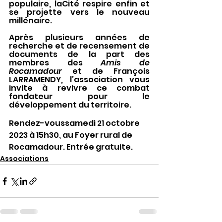
populaire, laCité respire enfin et 
se projette vers le nouveau 
millénaire.
Après plusieurs années de 
recherche et de recensement de 
documents de la part des 
membres des 
Amis de 
Rocamadour 
et de François 
LARRAMENDY, l’association vous 
invite à revivre ce combat 
fondateur pour le 
développement du territoire.
Rendez-voussamedi 21 octobre 
2023 à 15h30, au Foyer rural de 
Rocamadour. Entrée gratuite.
Associations