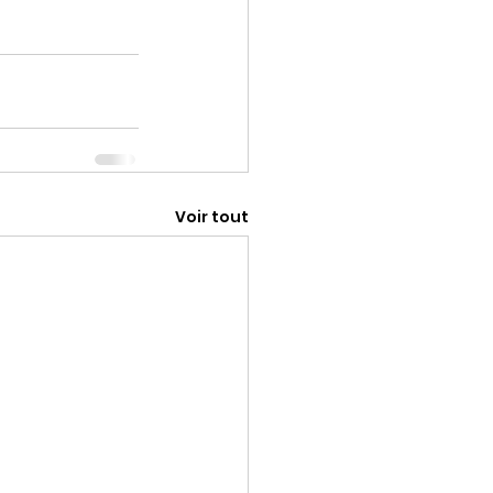
Voir tout