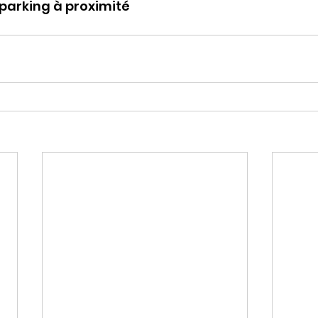
 parking à proximité