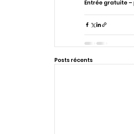
Entrée gratuite –
Posts récents