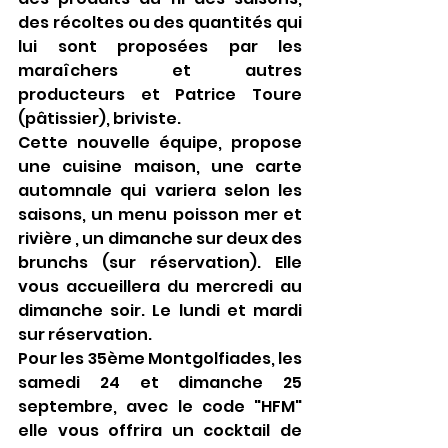
des récoltes ou des quantités qui 
lui sont proposées par les 
maraîchers et autres 
producteurs et Patrice Toure 
(pâtissier), briviste.
Cette nouvelle équipe, propose 
une cuisine maison, une carte 
automnale qui variera selon les 
saisons, un menu poisson mer et 
rivière , un dimanche sur deux des 
brunchs (sur réservation). Elle 
vous accueillera du mercredi au 
dimanche soir. Le lundi et mardi 
sur réservation.
Pour les 35ème Montgolfiades, les 
samedi 24 et dimanche 25 
septembre, avec le code "HFM" 
elle vous offrira un cocktail de 