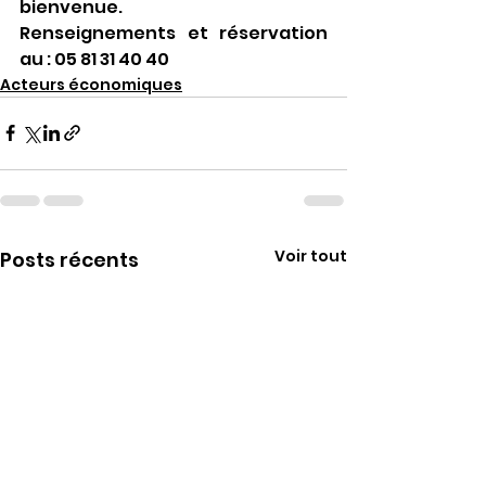
bienvenue.
Renseignements et réservation 
au : 05 81 31 40 40
Acteurs économiques
Voir tout
Posts récents