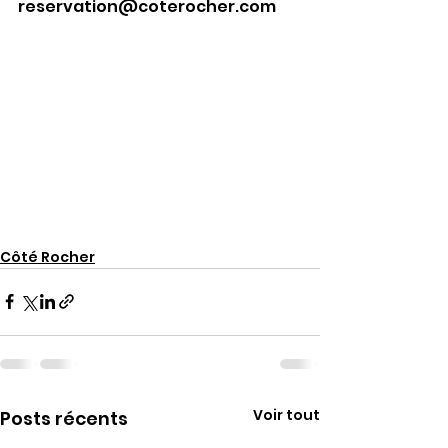
reservation@coterocher.com
Côté Rocher
Voir tout
Posts récents