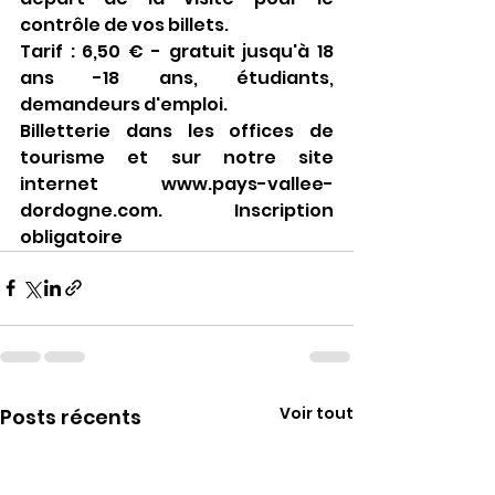
contrôle de vos billets.
Tarif : 6,50 € - gratuit jusqu'à 18 
ans -18 ans, étudiants, 
demandeurs d'emploi. 
Billetterie dans les offices de 
tourisme et sur notre site 
internet www.pays-vallee-
dordogne.com. Inscription 
obligatoire
Voir tout
Posts récents