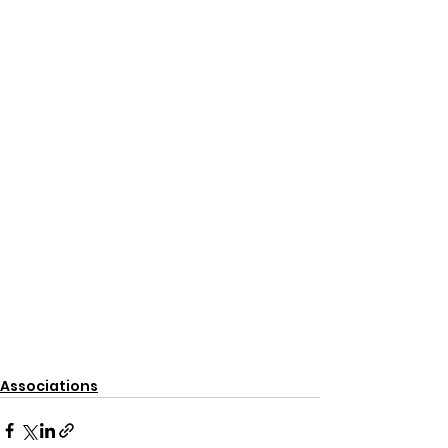
Associations