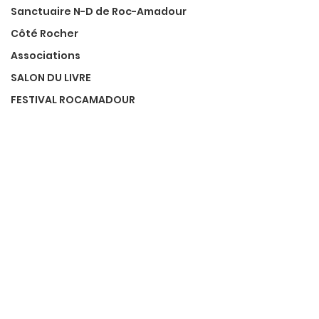
Sanctuaire N-D de Roc-Amadour
Côté Rocher
Associations
SALON DU LIVRE
FESTIVAL ROCAMADOUR