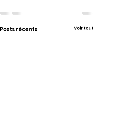
Voir tout
Posts récents