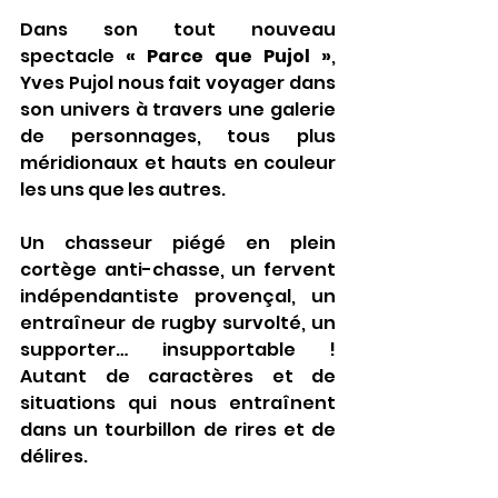
Dans son tout nouveau 
spectacle 
« Parce que Pujol »
, 
Yves Pujol nous fait voyager dans 
son univers à travers une galerie 
de personnages, tous plus 
méridionaux et hauts en couleur 
les uns que les autres.
Un chasseur piégé en plein 
cortège anti-chasse, un fervent 
indépendantiste provençal, un 
entraîneur de rugby survolté, un 
supporter… insupportable ! 
Autant de caractères et de 
situations qui nous entraînent 
dans un tourbillon de rires et de 
délires.