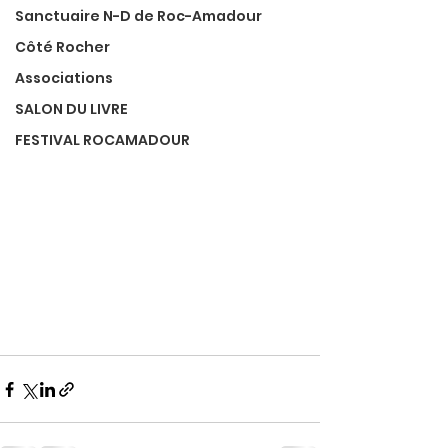
Sanctuaire N-D de Roc-Amadour
Côté Rocher
Associations
SALON DU LIVRE
FESTIVAL ROCAMADOUR