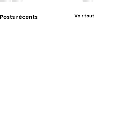
Voir tout
Posts récents