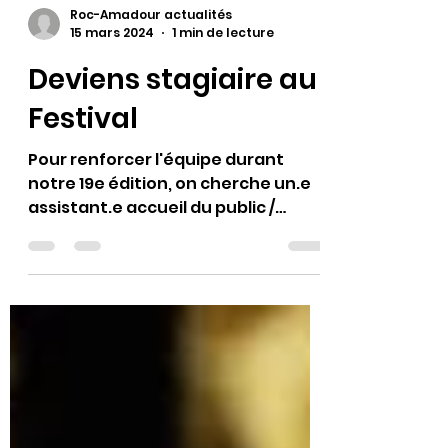
Roc-Amadour actualités
15 mars 2024
1 min de lecture
Deviens stagiaire au
Festival
Pour renforcer l'équipe durant
notre 19e édition, on cherche un.e
assistant.e accueil du public /
billetterie. A vos candidatures !...