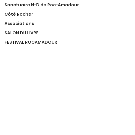
Sanctuaire N-D de Roc-Amadour
Côté Rocher
Associations
SALON DU LIVRE
FESTIVAL ROCAMADOUR