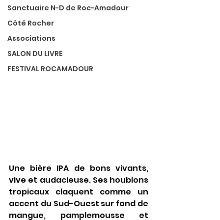
Sanctuaire N-D de Roc-Amadour
Côté Rocher
Associations
SALON DU LIVRE
FESTIVAL ROCAMADOUR
Une bière IPA de bons vivants, 
vive et audacieuse. Ses houblons 
tropicaux claquent comme un 
accent du Sud-Ouest sur fond de 
mangue, pamplemousse et 