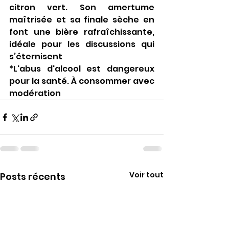
citron vert. Son amertume 
maîtrisée et sa finale sèche en 
font une bière rafraîchissante, 
idéale pour les discussions qui 
s’éternisent
*L'abus d'alcool est dangereux 
pour la santé. À consommer avec 
modération
Voir tout
Posts récents