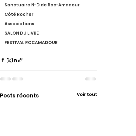
Sanctuaire N-D de Roc-Amadour
Côté Rocher
Associations
SALON DU LIVRE
FESTIVAL ROCAMADOUR
Voir tout
Posts récents