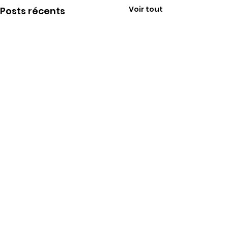
Voir tout
Posts récents
Commentaires