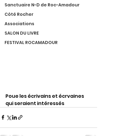
Sanctuaire N-D de Roc-Amadour
Côté Rocher
Associations
SALON DU LIVRE
FESTIVAL ROCAMADOUR
Poue les écrivains et écrvaines 
qui seraient intéressés