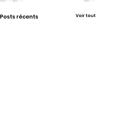
Voir tout
Posts récents