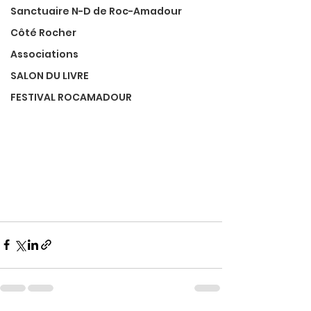
Sanctuaire N-D de Roc-Amadour
Côté Rocher
Associations
SALON DU LIVRE
FESTIVAL ROCAMADOUR