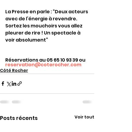
La Presse en parle : “Deux acteurs 
avec de l’énergie à revendre. 
Sortez les mouchoirs vous allez 
pleurer de rire ! Un spectacle à 
voir absolument”  
Réservations au 05 65 10 93 39 ou 
reservation@coterocher.com
Côté Rocher
Voir tout
Posts récents