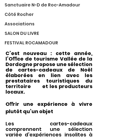
Sanctuaire N-D de Roc-Amadour
Côté Rocher
Associations
SALON DU LIVRE
FESTIVAL ROCAMADOUR
C’est nouveau : cette année, 
l’Oﬃce de tourisme Vallée de la 
Dordogne propose une sélection 
de cartes-cadeaux de Noël 
élaborées en lien avec les 
prestataires touristiques du 
territoire
et les producteurs 
locaux. 
Oﬀrir une expérience à vivre 
plutôt qu’un objet
Les cartes-cadeaux 
comprennent une sélection 
variée d’expériences insolites à 